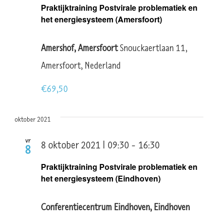
Praktijktraining Postvirale problematiek en
het energiesysteem (Amersfoort)
Amershof, Amersfoort
Snouckaertlaan 11,
Amersfoort, Nederland
€69,50
oktober 2021
vr
8 oktober 2021 | 09:30
-
16:30
8
Praktijktraining Postvirale problematiek en
het energiesysteem (Eindhoven)
Conferentiecentrum Eindhoven, Eindhoven