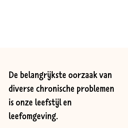
De belangrijkste oorzaak van
diverse chronische problemen
is onze leefstijl en
leefomgeving.