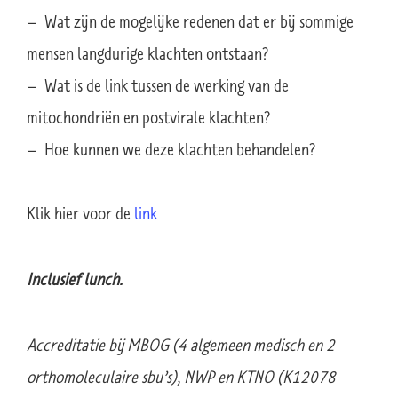
– Wat zijn de mogelijke redenen dat er bij sommige
mensen langdurige klachten ontstaan?
– Wat is de link tussen de werking van de
mitochondriën en postvirale klachten?
– Hoe kunnen we deze klachten behandelen?
Klik hier voor de
link
Inclusief lunch.
Accreditatie bij MBOG (4 algemeen medisch en 2
orthomoleculaire sbu’s), NWP en KTNO (K12078