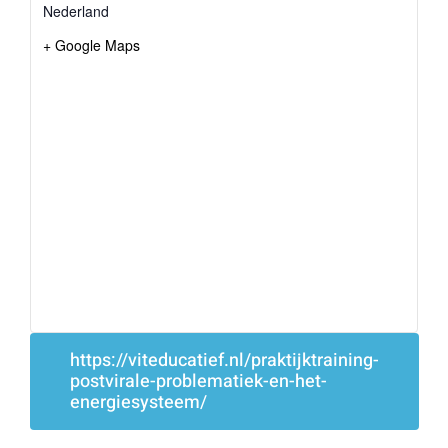
Nederland
+ Google Maps
https://viteducatief.nl/praktijktraining-
postvirale-problematiek-en-het-
energiesysteem/