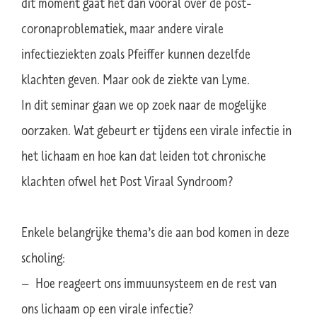
dit moment gaat het dan vooral over de post-
coronaproblematiek, maar andere virale
infectieziekten zoals Pfeiffer kunnen dezelfde
klachten geven. Maar ook de ziekte van Lyme.
In dit seminar gaan we op zoek naar de mogelijke
oorzaken. Wat gebeurt er tijdens een virale infectie in
het lichaam en hoe kan dat leiden tot chronische
klachten ofwel het Post Viraal Syndroom?
Enkele belangrijke thema’s die aan bod komen in deze
scholing:
– Hoe reageert ons immuunsysteem en de rest van
ons lichaam op een virale infectie?