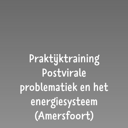
Praktijktraining
Postvirale
problematiek en het
energiesysteem
(Amersfoort)