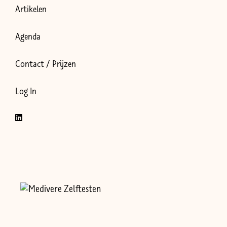
Artikelen
Agenda
Contact / Prijzen
Log In